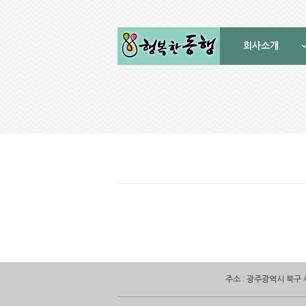
회사소개
주소 : 광주광역시 북구 서하로 