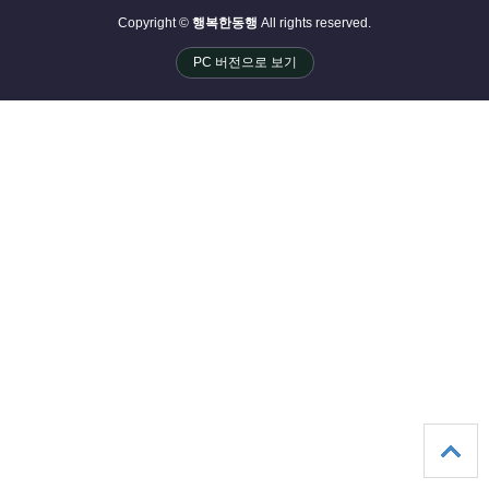
Copyright ©
행복한동행
All rights reserved.
PC 버전으로 보기