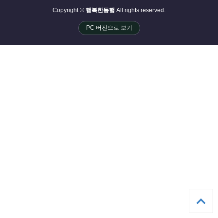
Copyright ©
행복한동행
All rights reserved.
PC 버전으로 보기