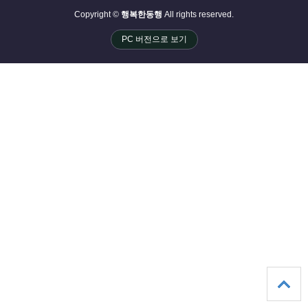
Copyright ©
행복한동행
All rights reserved.
PC 버전으로 보기