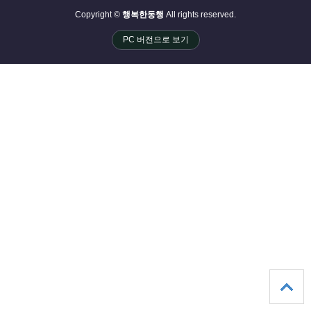
Copyright ©
행복한동행
All rights reserved.
PC 버전으로 보기