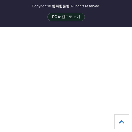
Copyright ©
행복한동행
All rights reserved.
PC 버전으로 보기