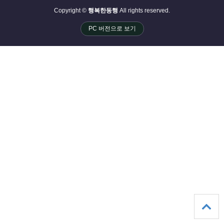
Copyright ©
행복한동행
All rights reserved.
PC 버전으로 보기