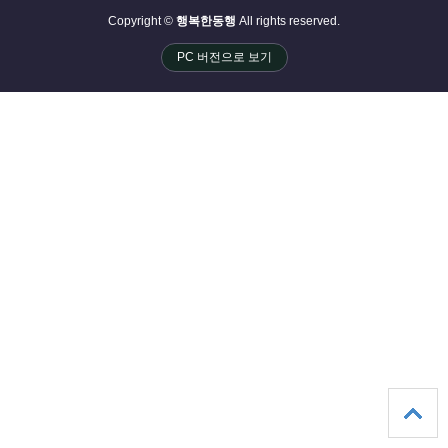
Copyright ©
행복한동행
All rights reserved.
PC 버전으로 보기