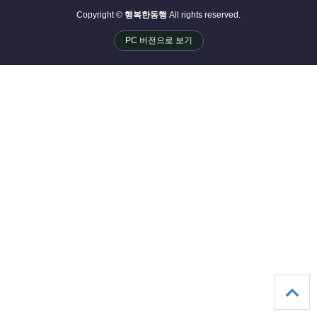
Copyright ©
행복한동행
All rights reserved.
PC 버전으로 보기