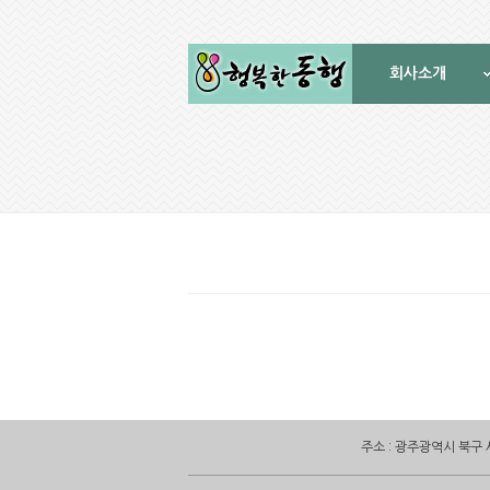
회사소개
주소 : 광주광역시 북구 서하로 