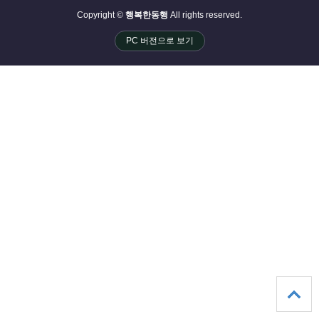
Copyright ©
행복한동행
All rights reserved.
PC 버전으로 보기