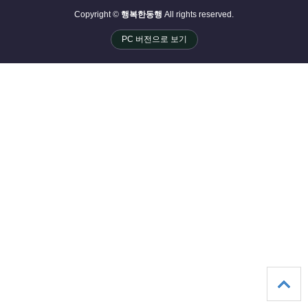
Copyright ©
행복한동행
All rights reserved.
PC 버전으로 보기