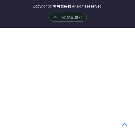
Copyright ©
행복한동행
All rights reserved.
PC 버전으로 보기