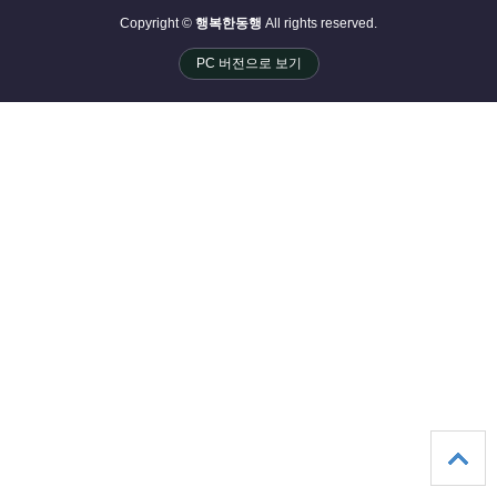
Copyright ©
행복한동행
All rights reserved.
PC 버전으로 보기