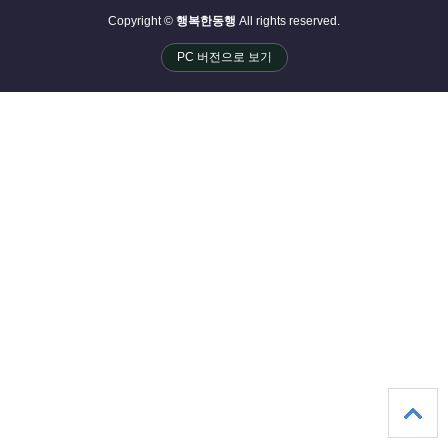
Copyright ©
행복한동행
All rights reserved.
PC 버전으로 보기