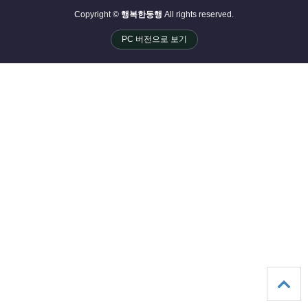
Copyright ©
행복한동행
All rights reserved.
PC 버전으로 보기