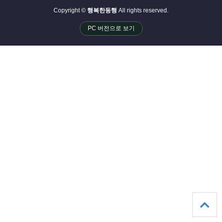
Copyright ©
행복한동행
All rights reserved.
PC 버전으로 보기