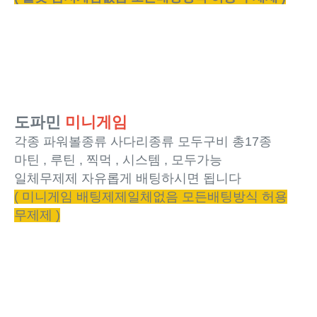
도파민
미니게임
각종 파워볼종류 사다리종류 모두구비 총17종
마틴 , 루틴 , 찍먹 , 시스템 , 모두가능
일체무제제 자유롭게 배팅하시면 됩니다
( 미니게임 배팅제제일체없음 모든배팅방식 허용
무제제 )