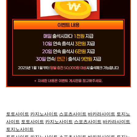
토토사이트
카지노사이트
스포츠사이트
바카라사이트
토지노
사이트
토토사이트
카지노사이트
스포츠사이트
바카라사이트
토지노사이트
토토사이트
카지노사이트
스포츠사이트
바카라사이트
토지노