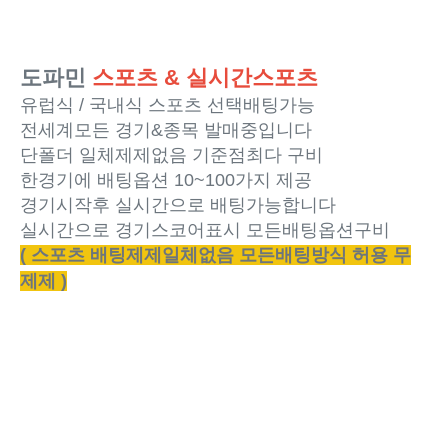
도파민
스포츠 & 실시간스포츠
유럽식 / 국내식 스포츠 선택배팅가능
전세계모든 경기&종목 발매중입니다
단폴더 일체제제없음 기준점최다 구비
한경기에 배팅옵션 10~100가지 제공
경기시작후 실시간으로 배팅가능합니다
실시간으로 경기스코어표시 모든배팅옵션구비
( 스포츠 배팅제제일체없음 모든배팅방식 허용 무
제제 )