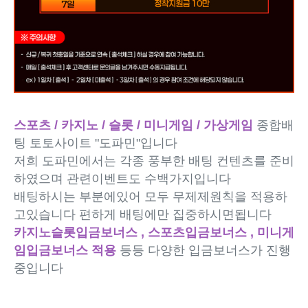
스포츠 / 카지노 / 슬롯 / 미니게임 / 가상게임
종합배
팅 토토사이트 "도파민"입니다
저희 도파민에서는 각종 풍부한 배팅 컨텐츠를 준비
하였으며 관련이벤트도 수백가지입니다
배팅하시는 부분에있어 모두 무제제원칙을 적용하
고있습니다 편하게 배팅에만 집중하시면됩니다
카지노슬롯입금보너스 , 스포츠입금보너스 , 미니게
임입금보너스 적용
등등 다양한 입금보너스가 진행
중입니다