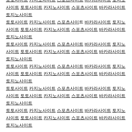
사이트
토토사이트
카지노사이트
스포츠사이트
바카라사이트
토지노사이트
토토사이트
카지노사이트
스포츠사이
트
바카라사이트
토지노
사이트
토토사이트
카지노사이트
스포츠사이트
바카라사이트
토지노사이트
토토사이트
카지노사이트
스포츠사이트
바카라사이트
토지노
사이트
토토사이트
카지노사이트
스포츠사이트
바카라사이트
토지노사이트
토토사이트
카지노사이트
스포츠사이트
바카라사이트
토지노
사이트
토토사이트
카지노사이트
스포츠사이트
바카라사이트
토지노사이트
토토사이트
카지노사이트
스포츠사이트
바카라사이트
토지노
사이트
토토사이트
카지노사이트
스포츠사이트
바카라사이트
토지노사이트
토토사이트
카지노사이트
스포츠사이트
바카라사이트
토지노
사이트
토토사이트
카지노사이트
스포츠사이트
바카라사이트
토지노사이트