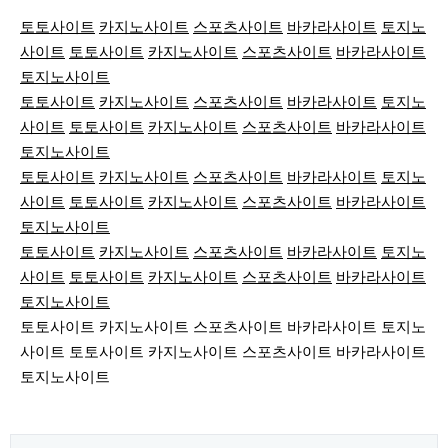
토토사이트
카지노사이트
스포츠사이트
바카라사이트
토지노
사이트
토토사이트
카지노사이트
스포츠사이트
바카라사이트
토지노사이트
토토사이트
카지노사이트
스포츠사이트
바카라사이트
토지노
사이트
토토사이트
카지노사이트
스포츠사이트
바카라사이트
토지노사이트
토토사이트
카지노사이트
스포츠사이트
바카라사이트
토지노
사이트
토토사이트
카지노사이트
스포츠사이트
바카라사이트
토지노사이트
토토사이트
카지노사이트
스포츠사이트
바카라사이트
토지노
사이트
토토사이트
카지노사이트
스포츠사이트
바카라사이트
토지노사이트
토토사이트 카지노사이트 스포츠사이트 바카라사이트 토지노
사이트 토토사이트 카지노사이트 스포츠사이트 바카라사이트
토지노사이트