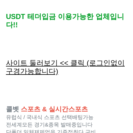
USDT
테더입금 이용가능한 업체입니
다!!
사이트 둘러보기 << 클릭 (로그인없이
구경가능합니다)
콜벳
스포츠 & 실시간스포츠
유럽식 / 국내식 스포츠 선택배팅가능
전세계모든 경기&종목 발매중입니다
단폴더 일체제제없음 기준점최다 구비