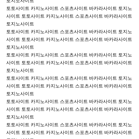
토지노사이트
토토사이트 카지노사이트 스포츠사이트 바카라사이트 토지노
사이트 토토사이트 카지노사이트 스포츠사이트 바카라사이트
토지노사이트
토토사이트 카지노사이트 스포츠사이트 바카라사이트 토지노
사이트 토토사이트 카지노사이트 스포츠사이트 바카라사이트
토지노사이트
토토사이트 카지노사이트 스포츠사이트 바카라사이트 토지노
사이트 토토사이트 카지노사이트 스포츠사이트 바카라사이트
토지노사이트
토토사이트 카지노사이트 스포츠사이트 바카라사이트 토지노
사이트 토토사이트 카지노사이트 스포츠사이트 바카라사이트
토지노사이트
토토사이트 카지노사이트 스포츠사이트 바카라사이트 토지노
사이트 토토사이트 카지노사이트 스포츠사이트 바카라사이트
토지노사이트
토토사이트 카지노사이트 스포츠사이트 바카라사이트 토지노
사이트 토토사이트 카지노사이트 스포츠사이트 바카라사이트