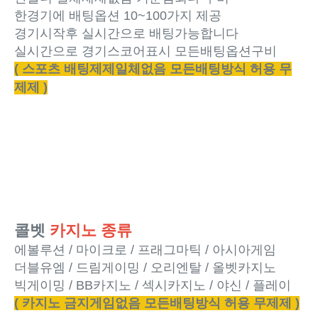
한경기에 배팅옵션 10~100가지 제공
경기시작후 실시간으로 배팅가능합니다
실시간으로 경기스코어표시 모든배팅옵션구비
( 스포츠 배팅제제일체없음 모든배팅방식 허용 무
제제 )
콜벳
카지노 종류
에볼루션 / 마이크로 / 프래그마틱 / 아시아게임
더블유엠 / 드림게이밍 / 오리엔탈 / 올벳카지노
빅게이밍 / BB카지노 / 섹시카지노 / 야신 / 플레이
( 카지노 금지게임없음 모든배팅방식 허용 무제제 )