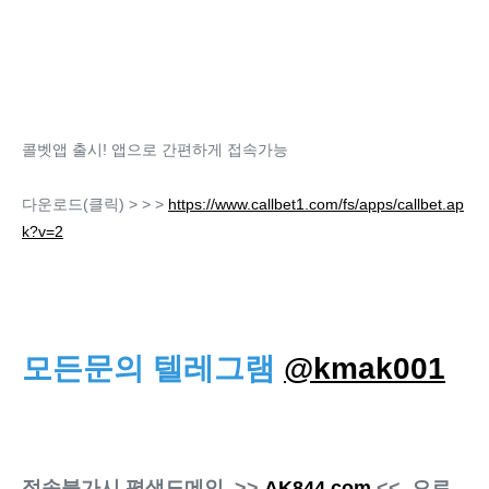
콜벳앱 출시! 앱으로 간편하게 접속가능
다운로드(클릭) > > >
https://www.callbet1.com/fs/apps/callbet.ap
k?v=2
모든문의 텔레그램
@kmak001
접속불가시 평생도메인 >>
AK844.com
<< 으로