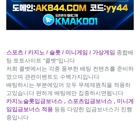
스포츠 / 카지노 / 슬롯 / 미니게임 / 가상게임
종합배
팅 토토사이트 "콜벳"입니다
저희 콜벳에서는 각종 풍부한 배팅 컨텐츠를 준비하
였으며 관련이벤트도 수백가지입니다
배팅하시는 부분에있어 모두 무제제원칙을 적용하
고있습니다 편하게 배팅에만 집중하시면됩니다
카지노슬롯입금보너스 , 스포츠입금보너스 , 미니게
임입금보너스 적용
등등 다양한 입금보너스가 진행
중입니다