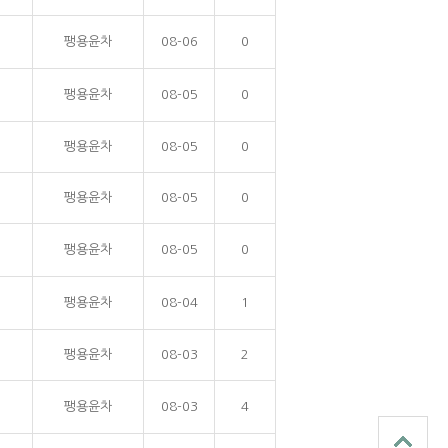
팽용윤차
08-06
0
팽용윤차
08-05
0
팽용윤차
08-05
0
팽용윤차
08-05
0
팽용윤차
08-05
0
팽용윤차
08-04
1
팽용윤차
08-03
2
팽용윤차
08-03
4